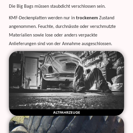
Die Big Bags müssen staubdicht verschlossen sein.
KMF-Deckenplatten werden nur in
trockenem
Zustand
angenommen. Feuchte, durchnässte oder verschmutzte
Materialien sowie lose oder anders verpackte
Anlieferungen sind von der Annahme ausgeschlossen.
ALTFAHRZEUGE