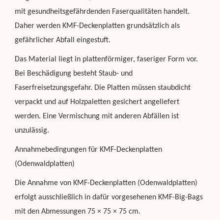
mit gesundheitsgefährdenden Faserqualitäten handelt.
Daher werden KMF-Deckenplatten grundsätzlich als
gefährlicher Abfall eingestuft.
Das Material liegt in plattenförmiger, faseriger Form vor.
Bei Beschädigung besteht Staub- und
Faserfreisetzungsgefahr. Die Platten müssen staubdicht
verpackt und auf Holzpaletten gesichert angeliefert
werden. Eine Vermischung mit anderen Abfällen ist
unzulässig.
Annahmebedingungen für KMF-Deckenplatten
(Odenwaldplatten)
Die Annahme von KMF-Deckenplatten (Odenwaldplatten)
erfolgt ausschließlich in dafür vorgesehenen KMF-Big-Bags
mit den Abmessungen 75 × 75 × 75 cm.