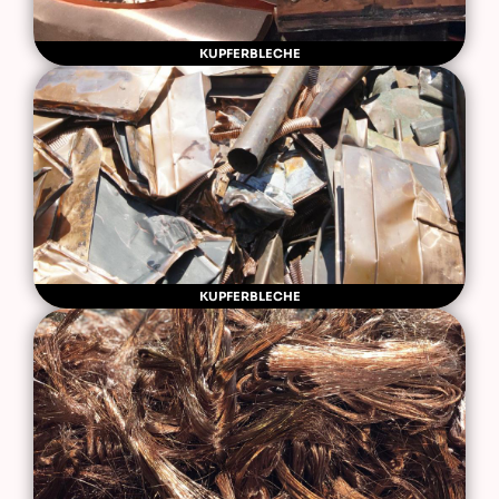
KUPFERBLECHE
KUPFERBLECHE