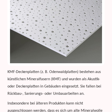
KMF-Deckenplatten (z. B. Odenwaldplatten) bestehen aus
künstlichen Mineralfasern (KMF) und wurden als Akustik-
oder Deckenplatten in Gebäuden eingesetzt. Sie fallen bei
Rückbau-, Sanierungs- oder Umbauarbeiten an.
Insbesondere bei älteren Produkten kann nicht
ausgeschlossen werden, dass es sich um alte Mineralwolle