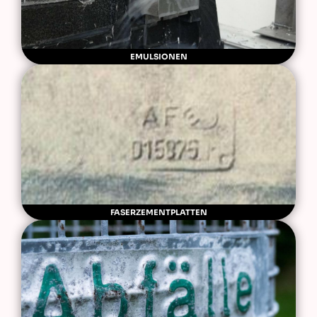
EMULSIONEN
FASERZEMENTPLATTEN