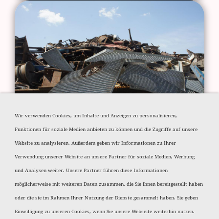
STAHLSCHROTT
Wir verwenden Cookies, um Inhalte und Anzeigen zu personalisieren,
Funktionen für soziale Medien anbieten zu können und die Zugriffe auf unsere
Website zu analysieren. Außerdem geben wir Informationen zu Ihrer
Verwendung unserer Website an unsere Partner für soziale Medien, Werbung
und Analysen weiter. Unsere Partner führen diese Informationen
möglicherweise mit weiteren Daten zusammen, die Sie ihnen bereitgestellt haben
oder die sie im Rahmen Ihrer Nutzung der Dienste gesammelt haben. Sie geben
STAHLSCHROTT
Einwilligung zu unseren Cookies, wenn Sie unsere Webseite weiterhin nutzen.