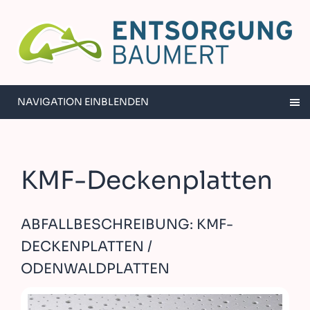
NAVIGATION EINBLENDEN
KMF-Deckenplatten
ABFALLBESCHREIBUNG: KMF-
DECKENPLATTEN /
ODENWALDPLATTEN