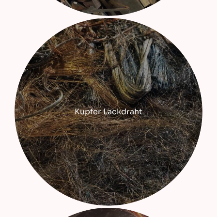
Kupfer Lackdraht