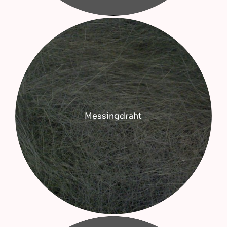
Messingdraht