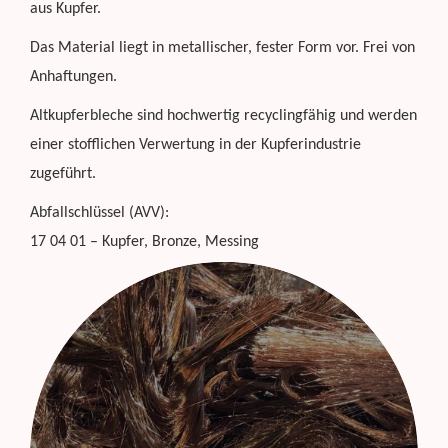
aus Kupfer.
Das Material liegt in metallischer, fester Form vor. Frei von
Anhaftungen.
Altkupferbleche sind hochwertig recyclingfähig und werden
einer stofflichen Verwertung in der Kupferindustrie
zugeführt.
Abfallschlüssel (AVV):
17 04 01 – Kupfer, Bronze, Messing