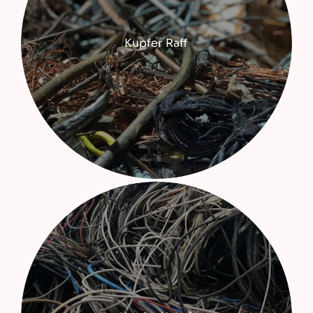
Kupfer Raff