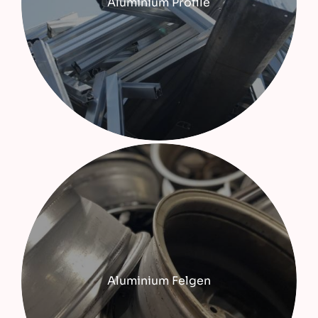
Aluminium Profile
Aluminium Felgen