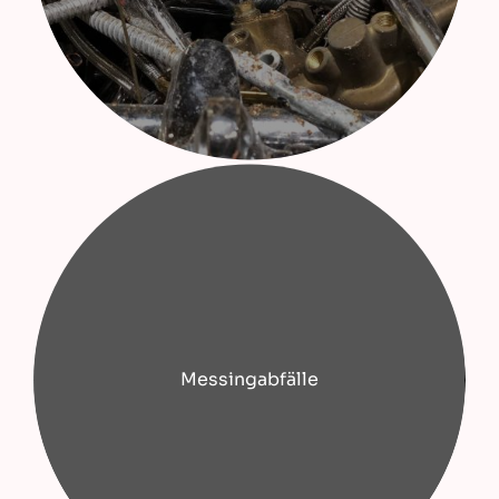
Messingabfälle