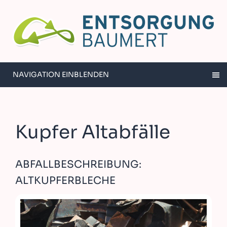
NAVIGATION EINBLENDEN
Kupfer Altabfälle
ABFALLBESCHREIBUNG:
ALTKUPFERBLECHE