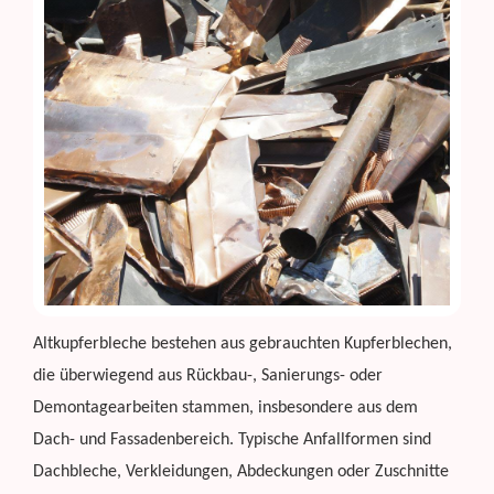
Altkupferbleche bestehen aus gebrauchten Kupferblechen,
die überwiegend aus Rückbau-, Sanierungs- oder
Demontagearbeiten stammen, insbesondere aus dem
Dach- und Fassadenbereich. Typische Anfallformen sind
Dachbleche, Verkleidungen, Abdeckungen oder Zuschnitte