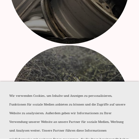
Wir verwenden Cookies, um Inhalte und Anzeigen zu personalisieren,
Aluminium Späne
Funktionen für soziale Medien anbieten zu können und die Zugriffe auf unsere
Website zu analysieren. Außerdem geben wir Informationen zu Ihrer
Verwendung unserer Website an unsere Partner für soziale Medien, Werbung
und Analysen weiter. Unsere Partner führen diese Informationen