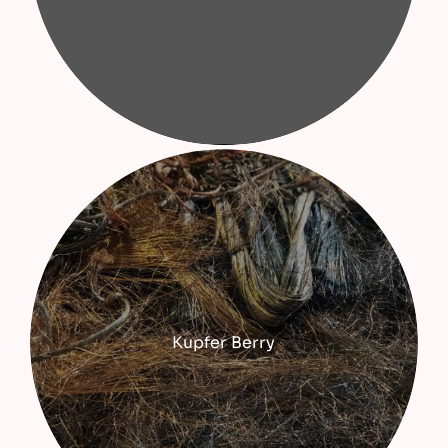
Kupfer Berry