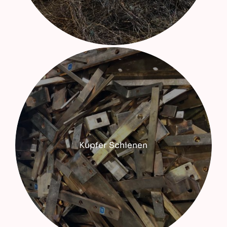
Kupfer Schienen