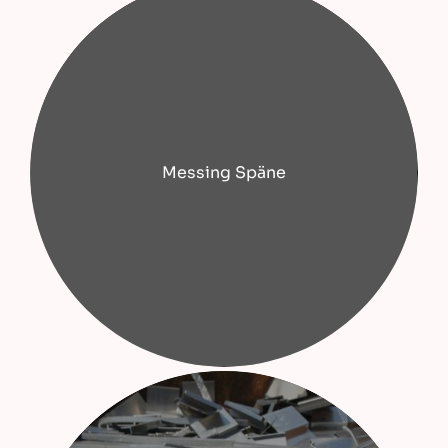
Messing Späne