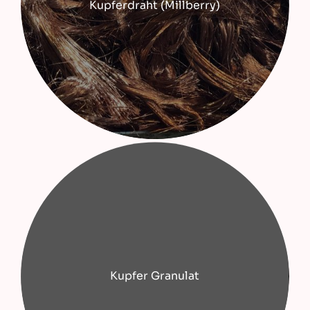
Kupferdraht (Millberry)
Kupfer Granulat