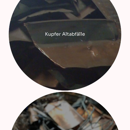
Kupfer Altabfälle