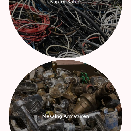
Kupfer Kabel
Messing Armaturen