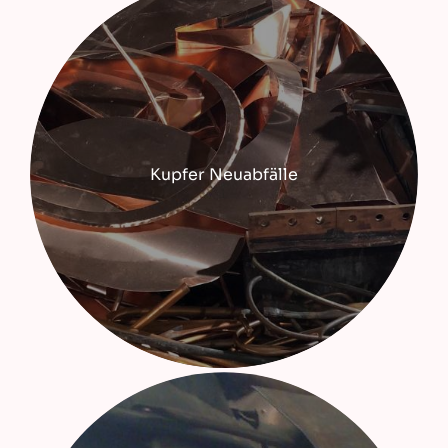
Kupfer Neuabfälle