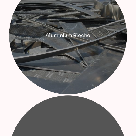
Aluminium Bleche