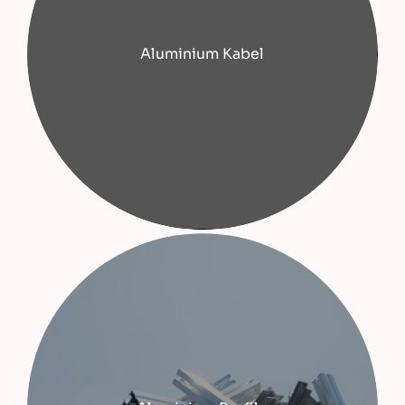
Aluminium Kabel