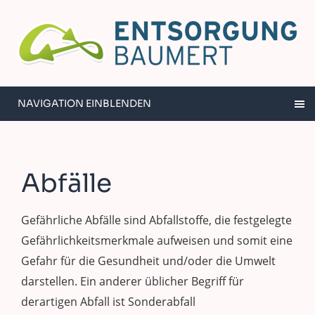
NAVIGATION EINBLENDEN
Abfälle
Gefährliche Abfälle sind Abfallstoffe, die festgelegte
Gefährlichkeitsmerkmale aufweisen und somit eine
Gefahr für die Gesundheit und/oder die Umwelt
darstellen. Ein anderer üblicher Begriff für
derartigen Abfall ist Sonderabfall