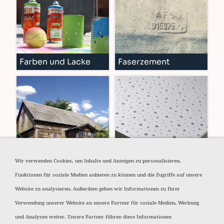
Farben und Lacke
Faserzement
Asbest
Deckenplatten
Wir verwenden Cookies, um Inhalte und Anzeigen zu personalisieren,
Funktionen für soziale Medien anbieten zu können und die Zugriffe auf unsere
Website zu analysieren. Außerdem geben wir Informationen zu Ihrer
Verwendung unserer Website an unsere Partner für soziale Medien, Werbung
und Analysen weiter. Unsere Partner führen diese Informationen