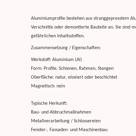
Aluminiumprofile bestehen aus stranggepresstem Alu
Verschnitte oder demontierte Bauteile an. Sie sind me
gefährlichen Inhaltsstoffen.
Zusammensetzung / Eigenschaften:
Werkstoff: Aluminium (Al)
Form: Profile, Schienen, Rahmen, Stangen
Oberfläche: natur, eloxiert oder beschichtet
Magnetisch: nein
Typische Herkunft:
Bau- und Abbruchmaßnahmen
Metallverarbeitung / Schlossereien
Fenster-, Fassaden- und Maschinenbau