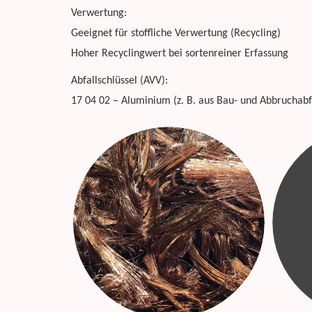
Verwertung:
Geeignet für stoffliche Verwertung (Recycling)
Hoher Recyclingwert bei sortenreiner Erfassung
Abfallschlüssel (AVV):
17 04 02 – Aluminium (z. B. aus Bau- und Abbruchabf