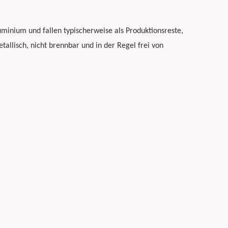
minium und fallen typischerweise als Produktionsreste,
tallisch, nicht brennbar und in der Regel frei von