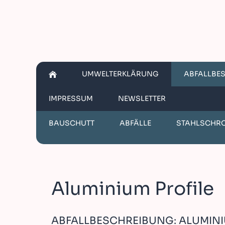
UMWELTERKLÄRUNG
ABFALLBE
IMPRESSUM
NEWSLETTER
BAUSCHUTT
ABFÄLLE
STAHLSCHR
Aluminium Profile
ABFALLBESCHREIBUNG: ALUMINI