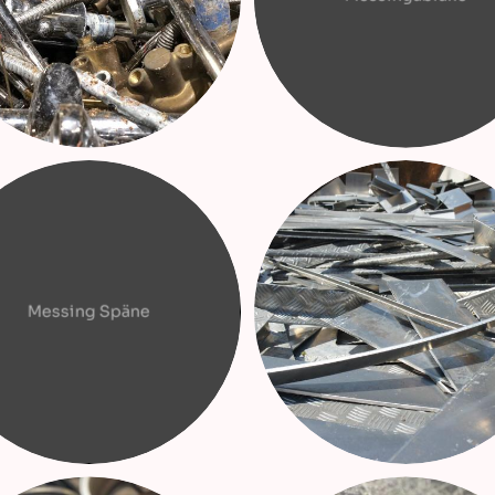
Messing Späne