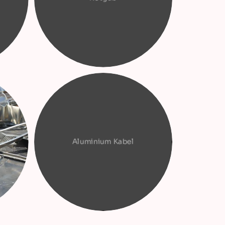
Aluminium Kabel