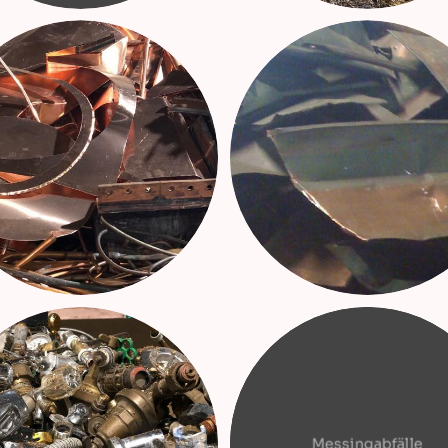
Messingabfälle