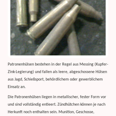
Patronenhülsen bestehen in der Regel aus Messing (Kupfer-
Zink-Legierung) und fallen als leere, abgeschossene Hülsen
aus Jagd, Schießsport, behördlichem oder gewerblichem
Einsatz an.
Die Patronenhülsen liegen in metallischer, fester Form vor
und sind vollständig entleert. Zündhütchen können je nach
Herkunft noch enthalten sein. Munition, Geschosse,