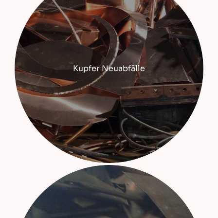
Kupfer Neuabfälle