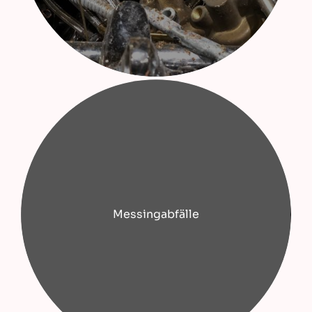
Messingabfälle