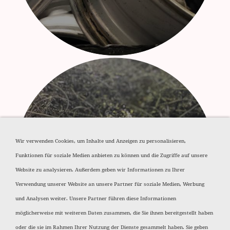
Wir verwenden Cookies, um Inhalte und Anzeigen zu personalisieren,
Funktionen für soziale Medien anbieten zu können und die Zugriffe auf unsere
Aluminium Späne
Website zu analysieren. Außerdem geben wir Informationen zu Ihrer
Verwendung unserer Website an unsere Partner für soziale Medien, Werbung
und Analysen weiter. Unsere Partner führen diese Informationen
möglicherweise mit weiteren Daten zusammen, die Sie ihnen bereitgestellt haben
oder die sie im Rahmen Ihrer Nutzung der Dienste gesammelt haben. Sie geben