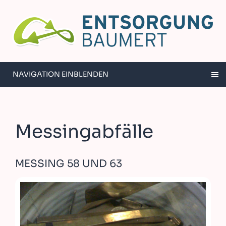
NAVIGATION EINBLENDEN
Messingabfälle
MESSING 58 UND 63