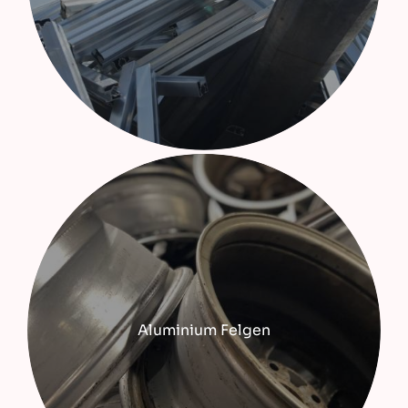
Aluminium Felgen