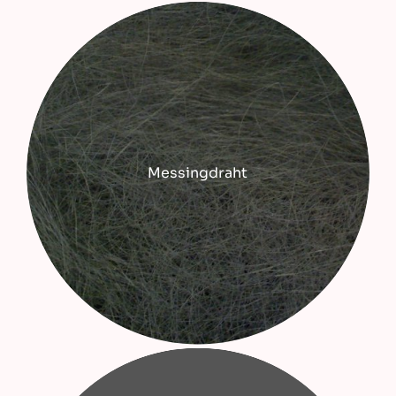
Messingdraht