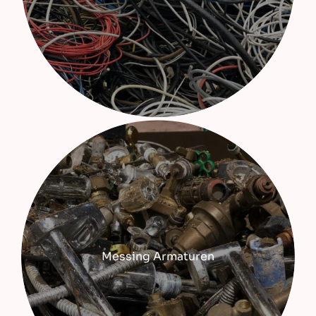
Messing Armaturen