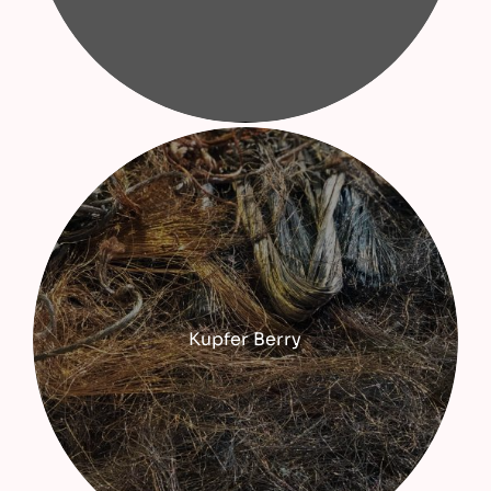
Kupfer Berry