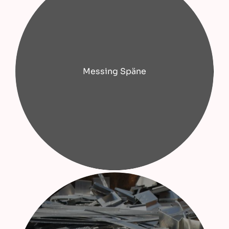
Messing Späne