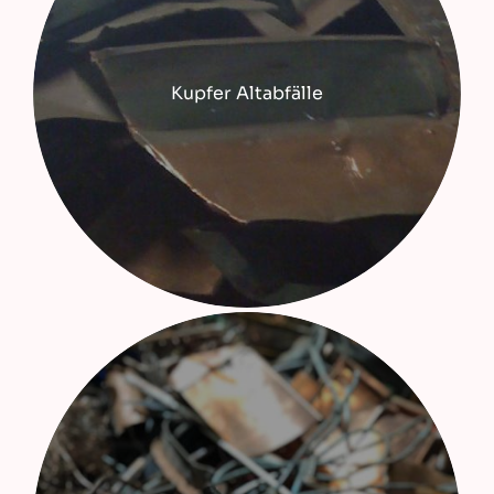
Kupfer Altabfälle