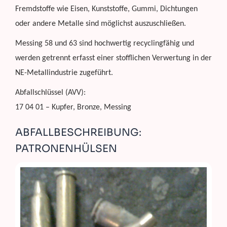
Fremdstoffe wie Eisen, Kunststoffe, Gummi, Dichtungen
oder andere Metalle sind möglichst auszuschließen.
Messing 58 und 63 sind hochwertig recyclingfähig und
werden getrennt erfasst einer stofflichen Verwertung in der
NE-Metallindustrie zugeführt.
Abfallschlüssel (AVV):
17 04 01 – Kupfer, Bronze, Messing
ABFALLBESCHREIBUNG:
PATRONENHÜLSEN