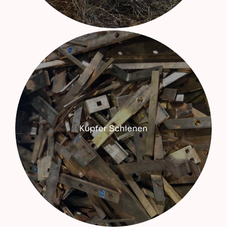
Kupfer Schienen