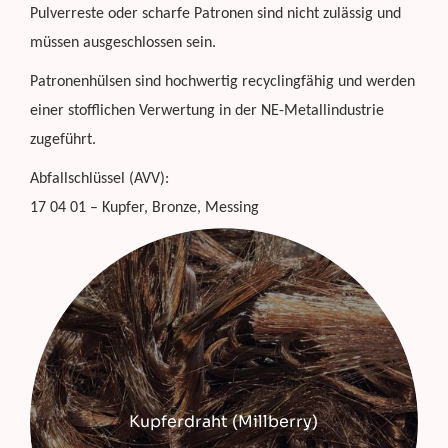
Pulverreste oder scharfe Patronen sind nicht zulässig und
müssen ausgeschlossen sein.
Patronenhülsen sind hochwertig recyclingfähig und werden
einer stofflichen Verwertung in der NE-Metallindustrie
zugeführt.
Abfallschlüssel (AVV):
17 04 01 – Kupfer, Bronze, Messing
Kupferdraht (Millberry)