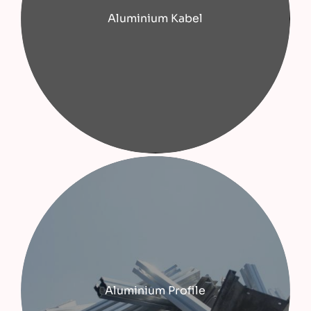
Aluminium Kabel
Aluminium Profile