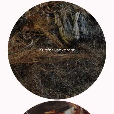
Kupfer Lackdraht