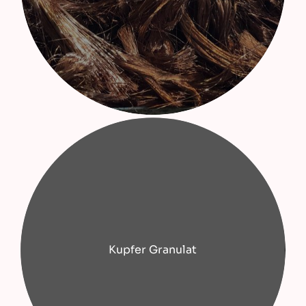
Kupfer Granulat