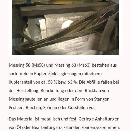
Messing 58 (Ms58) und Messing 63 (Ms63) bestehen aus
sortenreinen Kupfer-Zink-Legierungen mit einem
Kupferanteil von ca. 58 % bzw. 63 %. Die Abfälle fallen bei
der Herstellung, Bearbeitung oder dem Rückbau von
Messingbauteilen an und liegen in Form von Stangen,
Profilen, Blechen, Spänen oder Gussteilen vor.
Das Material ist metallisch und fest. Geringe Anhaftungen
von Öl oder Bearbeitungsrückständen können vorkommen.