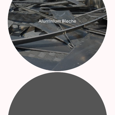
Aluminium Bleche