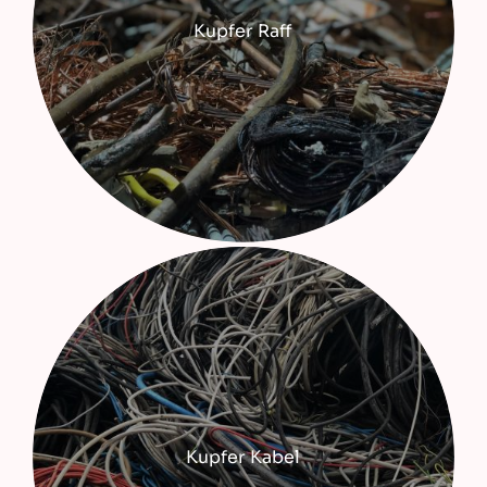
Kupfer Raff
Kupfer Kabel