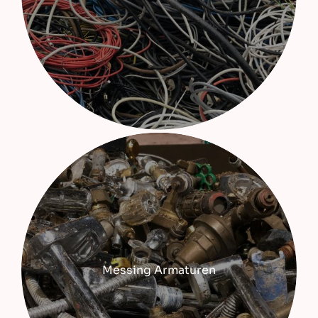
Messing Armaturen