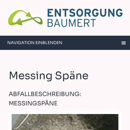
NAVIGATION EINBLENDEN
Messing Späne
ABFALLBESCHREIBUNG:
MESSINGSPÄNE