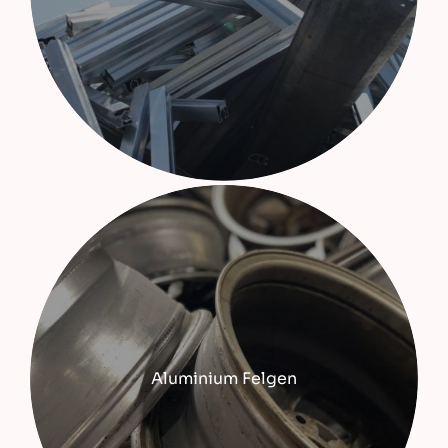
Aluminium Felgen