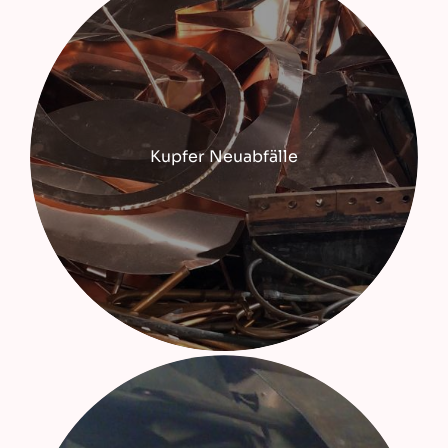
Kupfer Neuabfälle