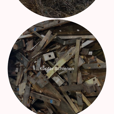
Kupfer Schienen