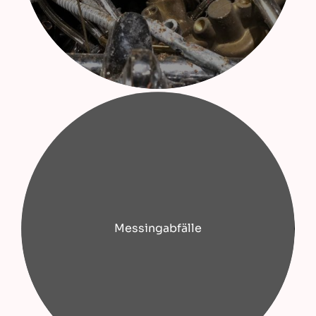
Messingabfälle