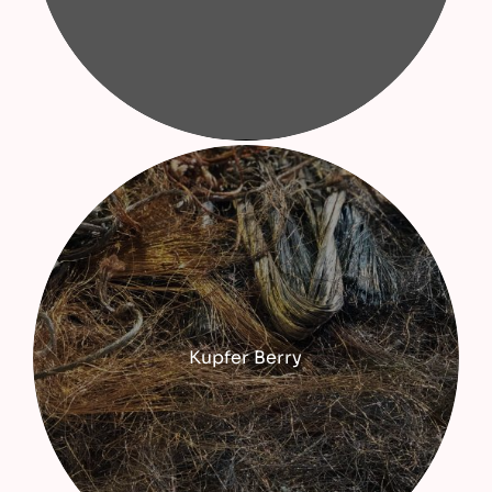
Kupfer Berry