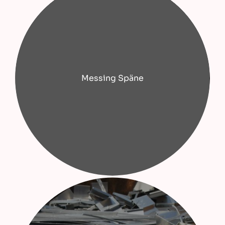
Messing Späne