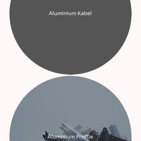
Aluminium Kabel
Aluminium Profile