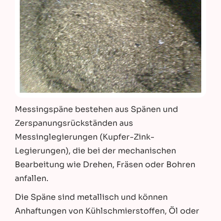
Messingspäne bestehen aus Spänen und
Zerspanungsrückständen aus
Messinglegierungen (Kupfer-Zink-
Legierungen), die bei der mechanischen
Bearbeitung wie Drehen, Fräsen oder Bohren
anfallen.
Die Späne sind metallisch und können
Anhaftungen von Kühlschmierstoffen, Öl oder