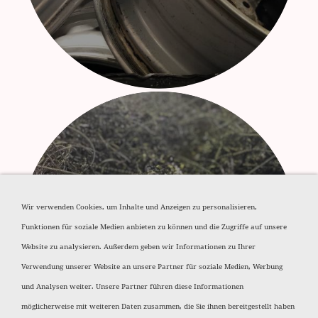
Wir verwenden Cookies, um Inhalte und Anzeigen zu personalisieren,
Aluminium Späne
Funktionen für soziale Medien anbieten zu können und die Zugriffe auf unsere
Website zu analysieren. Außerdem geben wir Informationen zu Ihrer
Verwendung unserer Website an unsere Partner für soziale Medien, Werbung
und Analysen weiter. Unsere Partner führen diese Informationen
möglicherweise mit weiteren Daten zusammen, die Sie ihnen bereitgestellt haben