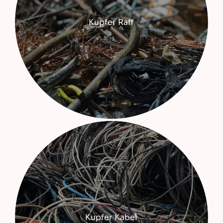
Kupfer Raff
Kupfer Kabel