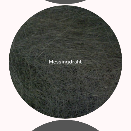
Messingdraht