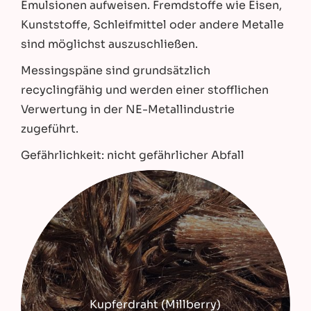
Emulsionen aufweisen. Fremdstoffe wie Eisen,
Kunststoffe, Schleifmittel oder andere Metalle
sind möglichst auszuschließen.
Messingspäne sind grundsätzlich
recyclingfähig und werden einer stofflichen
Verwertung in der NE-Metallindustrie
zugeführt.
Gefährlichkeit: nicht gefährlicher Abfall
Kupferdraht (Millberry)