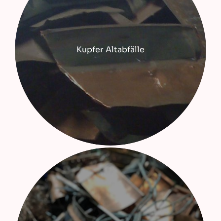
Kupfer Altabfälle