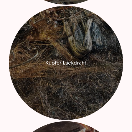
Kupfer Lackdraht