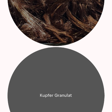
Kupfer Granulat