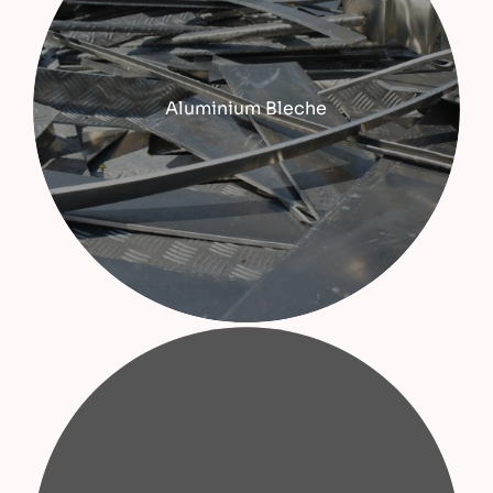
Aluminium Bleche