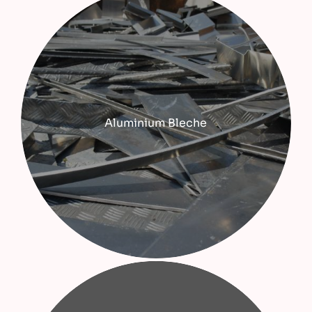
Aluminium Bleche