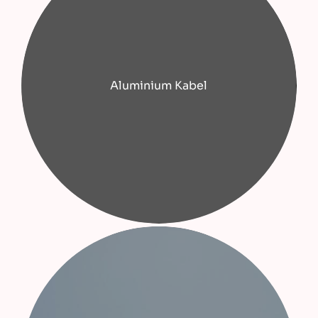
Aluminium Kabel