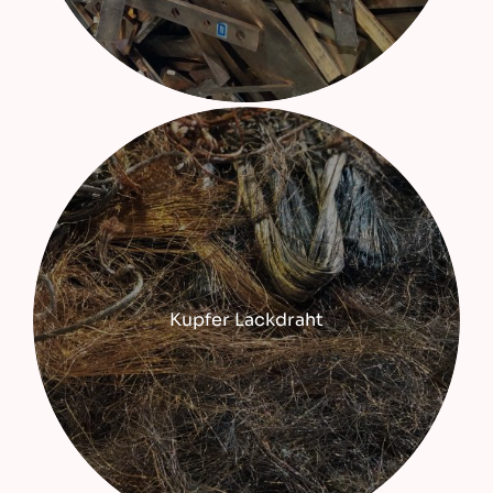
Kupfer Lackdraht