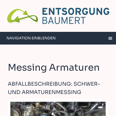
NAVIGATION EINBLENDEN
Messing Armaturen
ABFALLBESCHREIBUNG: SCHWER-
UND ARMATURENMESSING