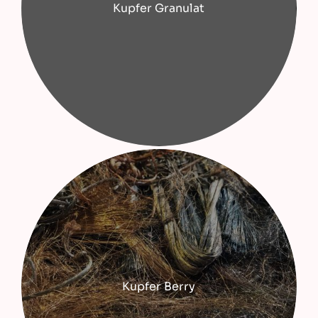
Kupfer Granulat
Kupfer Berry