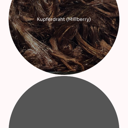
Kupferdraht (Millberry)