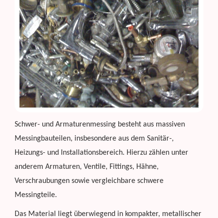
Schwer- und Armaturenmessing besteht aus massiven
Messingbauteilen, insbesondere aus dem Sanitär-,
Heizungs- und Installationsbereich. Hierzu zählen unter
anderem Armaturen, Ventile, Fittings, Hähne,
Verschraubungen sowie vergleichbare schwere
Messingteile.
Das Material liegt überwiegend in kompakter, metallischer