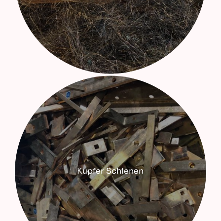
Kupfer Schienen