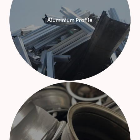
Aluminium Profile