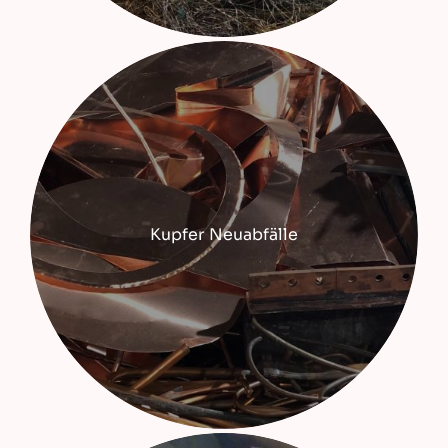
Kupfer Neuabfälle