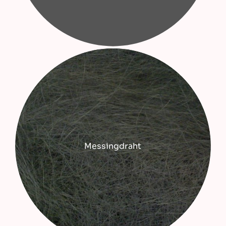
Messingdraht