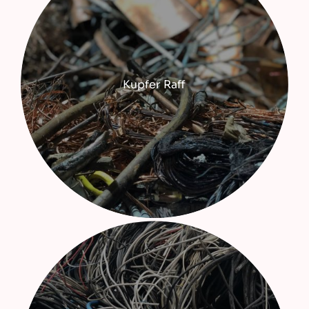
Kupfer Raff