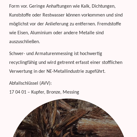
Form vor. Geringe Anhaftungen wie Kalk, Dichtungen,
Kunststoffe oder Restwasser können vorkommen und sind
möglichst vor der Anlieferung zu entfernen. Fremdstoffe
wie Eisen, Aluminium oder andere Metalle sind
auszuschließen.
Schwer- und Armaturenmessing ist hochwertig
recyclingfähig und wird getrennt erfasst einer stofflichen
Verwertung in der NE-Metallindustrie zugeführt.
Abfallschlüssel (AVV):
17 04 01 – Kupfer, Bronze, Messing