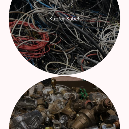
Kupfer Kabel