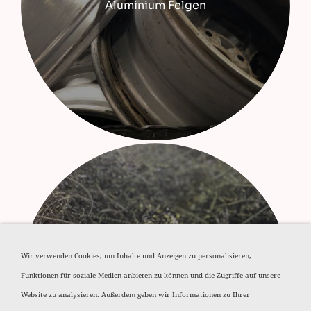
Aluminium Felgen
Wir verwenden Cookies, um Inhalte und Anzeigen zu personalisieren,
Funktionen für soziale Medien anbieten zu können und die Zugriffe auf unsere
Aluminium Späne
Website zu analysieren. Außerdem geben wir Informationen zu Ihrer