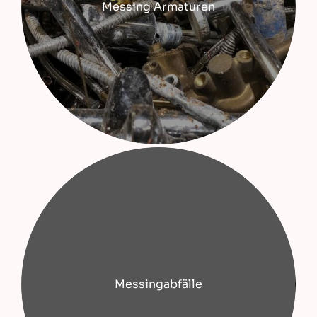
Messing Armaturen
Messingabfälle