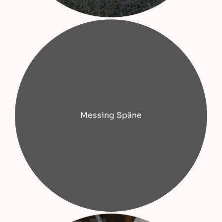
Messing Späne