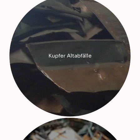
Kupfer Altabfälle