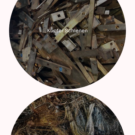
Kupfer Schienen