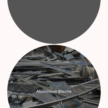
Aluminium Bleche