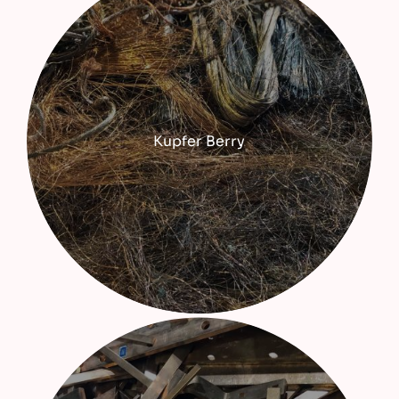
Kupfer Berry