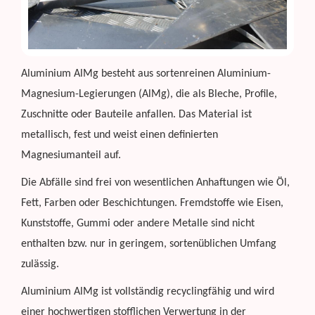
Aluminium AlMg besteht aus sortenreinen Aluminium-
Magnesium-Legierungen (AlMg), die als Bleche, Profile,
Zuschnitte oder Bauteile anfallen. Das Material ist
metallisch, fest und weist einen definierten
Magnesiumanteil auf.
Die Abfälle sind frei von wesentlichen Anhaftungen wie Öl,
Fett, Farben oder Beschichtungen. Fremdstoffe wie Eisen,
Kunststoffe, Gummi oder andere Metalle sind nicht
enthalten bzw. nur in geringem, sortenüblichen Umfang
zulässig.
Aluminium AlMg ist vollständig recyclingfähig und wird
einer hochwertigen stofflichen Verwertung in der