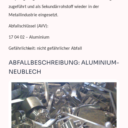
zugeführt und als Sekundärrohstoff wieder in der
Metallindustrie eingesetzt.
Abfallschlüssel (AVV):
17 04 02 – Aluminium
Gefährlichkeit: nicht gefährlicher Abfall
ABFALLBESCHREIBUNG: ALUMINIUM-
NEUBLECH