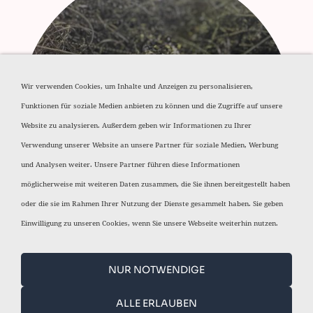
Wir verwenden Cookies, um Inhalte und Anzeigen zu personalisieren,
Funktionen für soziale Medien anbieten zu können und die Zugriffe auf unsere
Aluminium Späne
Website zu analysieren. Außerdem geben wir Informationen zu Ihrer
Verwendung unserer Website an unsere Partner für soziale Medien, Werbung
und Analysen weiter. Unsere Partner führen diese Informationen
möglicherweise mit weiteren Daten zusammen, die Sie ihnen bereitgestellt haben
oder die sie im Rahmen Ihrer Nutzung der Dienste gesammelt haben. Sie geben
Einwilligung zu unseren Cookies, wenn Sie unsere Webseite weiterhin nutzen.
NUR NOTWENDIGE
HOME
DATENSCHUTZERKLÄRUNG
ALLE ERLAUBEN
HAFTUNGSAUSSCHLUSS
IMPRESSUM