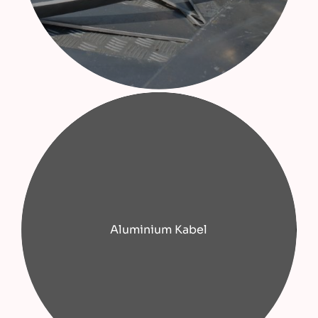
Aluminium Kabel