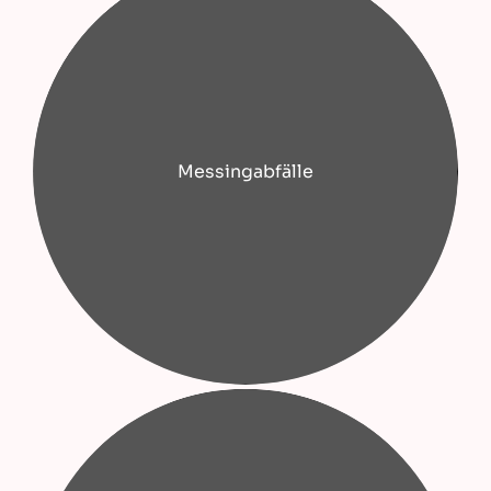
Messingabfälle