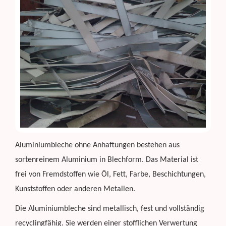
Aluminiumbleche ohne Anhaftungen bestehen aus
sortenreinem Aluminium in Blechform. Das Material ist
frei von Fremdstoffen wie Öl, Fett, Farbe, Beschichtungen,
Kunststoffen oder anderen Metallen.
Die Aluminiumbleche sind metallisch, fest und vollständig
recyclingfähig. Sie werden einer stofflichen Verwertung