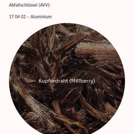
Abfallschlüssel (AVV):
17 04 02 – Aluminium
Kupferdraht (Millberry)