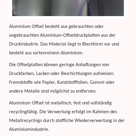
Aluminium Offset besteht aus gebrauchten oder
ungebrauchten Aluminium-Offsetdruckplatten aus der
Druckindustrie. Das Material liegt in Blechform vor und
besteht aus sortenreinem Aluminium.
Die Offsetplatten können geringe Anhaftungen von
Druckfarben, Lacken oder Beschichtungen aufweisen.
Fremdstoffe wie Papier, Kunststofffolien, Gummi oder
andere Metalle sind möglichst zu entfernen.
Aluminium Offset ist metallisch, fest und vollständig
recyclingfähig. Die Verwertung erfolgt im Rahmen des
Metallrecyclings durch stoffliche Wiederverwertung in der
Aluminiumindustrie.