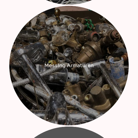
Messing Armaturen