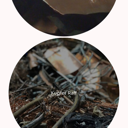
Kupfer Raff