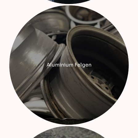
Aluminium Felgen