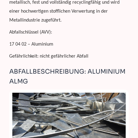
metallisch, fest und vollständig recyclingfähig und wird
einer hochwertigen stofflichen Verwertung in der
Metallindustrie zugeführt.
Abfallschlüssel (AVV):
17 04 02 – Aluminium
Gefährlichkeit: nicht gefährlicher Abfall
ABFALLBESCHREIBUNG: ALUMINIUM
ALMG