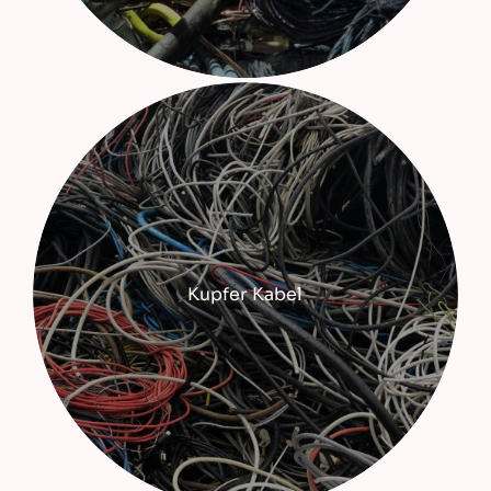
Kupfer Kabel