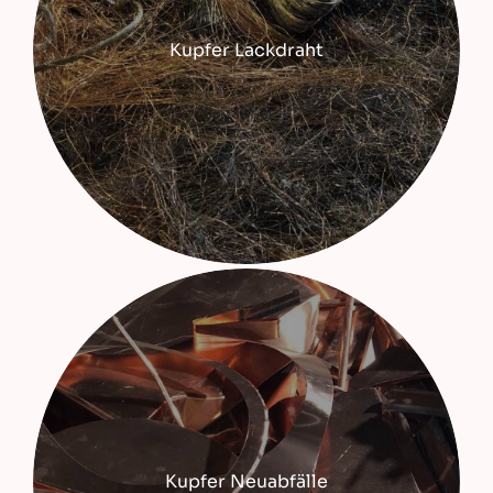
Kupfer Lackdraht
Kupfer Neuabfälle