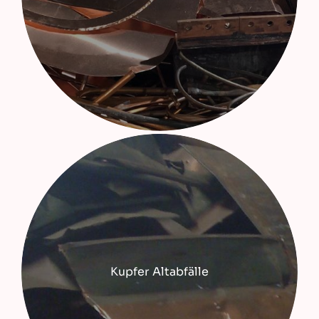
Kupfer Altabfälle