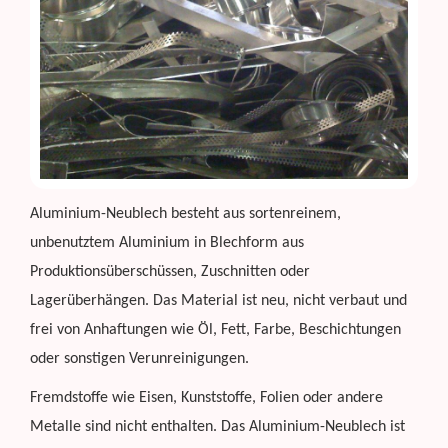
Aluminium-Neublech besteht aus sortenreinem,
unbenutztem Aluminium in Blechform aus
Produktionsüberschüssen, Zuschnitten oder
Lagerüberhängen. Das Material ist neu, nicht verbaut und
frei von Anhaftungen wie Öl, Fett, Farbe, Beschichtungen
oder sonstigen Verunreinigungen.
Fremdstoffe wie Eisen, Kunststoffe, Folien oder andere
Metalle sind nicht enthalten. Das Aluminium-Neublech ist