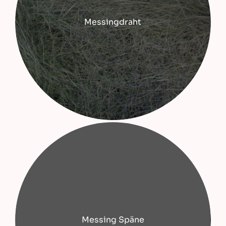
Messingdraht
Messing Späne