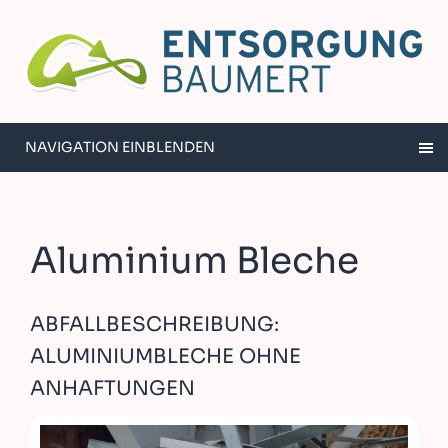
NAVIGATION EINBLENDEN
Aluminium Bleche
ABFALLBESCHREIBUNG:
ALUMINIUMBLECHE OHNE
ANHAFTUNGEN