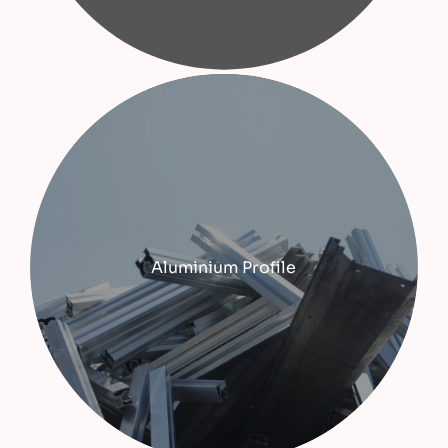
Aluminium Profile