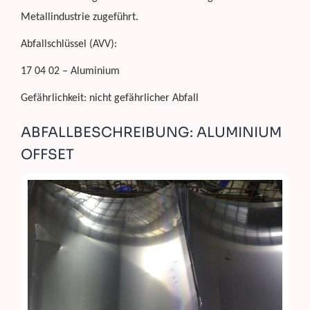
Metallindustrie zugeführt.
Abfallschlüssel (AVV):
17 04 02 – Aluminium
Gefährlichkeit: nicht gefährlicher Abfall
ABFALLBESCHREIBUNG: ALUMINIUM
OFFSET