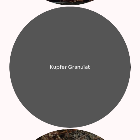
Kupfer Granulat