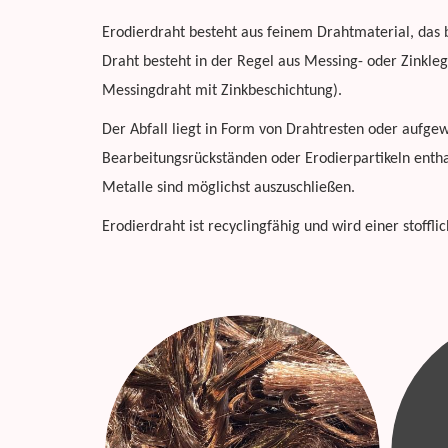
Erodierdraht besteht aus feinem Drahtmaterial, das 
Draht besteht in der Regel aus Messing- oder Zinklegi
Messingdraht mit Zinkbeschichtung).
Der Abfall liegt in Form von Drahtresten oder aufg
Bearbeitungsrückständen oder Erodierpartikeln entha
Metalle sind möglichst auszuschließen.
Erodierdraht ist recyclingfähig und wird einer stoffl