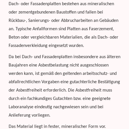
Dach- oder Fassadenplatten bestehen aus mineralischen
oder zementgebundenen Baustoffen und fallen bei
Rückbau-, Sanierungs- oder Abbrucharbeiten an Gebäuden
an. Typische Anfallformen sind Platten aus Faserzement,
Beton oder vergleichbaren Materialien, die als Dach- oder
Fassadenverkleidung eingesetzt wurden.
Da bei Dach- und Fassadenplatten insbesondere aus älteren
Baujahren eine Asbestbelastung nicht ausgeschlossen
werden kann, ist gemäß den geltenden arbeitsschutz- und
abfallrechtlichen Vorgaben eine gutachterliche Bestätigung
der Asbestfreiheit erforderlich. Die Asbestfreiheit muss
durch ein fachkundiges Gutachten bzw. eine geeignete
Laboranalyse eindeutig nachgewiesen sein und bei
Anlieferung vorliegen.
Das Material liegt in fester, mineralischer Form vor.