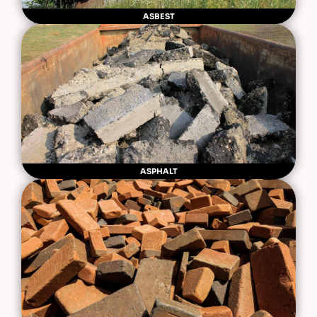
ASBEST
ASPHALT