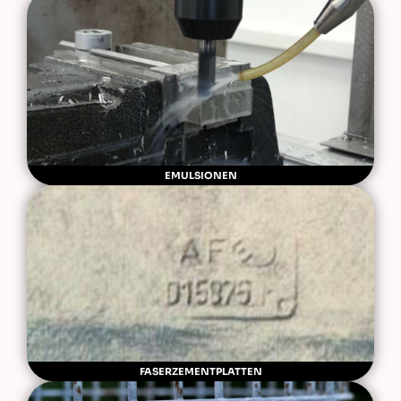
EMULSIONEN
FASERZEMENTPLATTEN