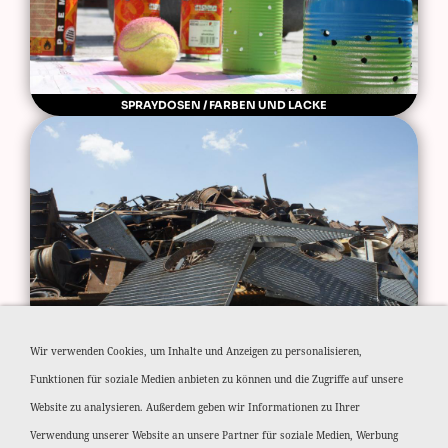
SPRAYDOSEN / FARBEN UND LACKE
STAHLSCHROTT
Wir verwenden Cookies, um Inhalte und Anzeigen zu personalisieren,
Funktionen für soziale Medien anbieten zu können und die Zugriffe auf unsere
Website zu analysieren. Außerdem geben wir Informationen zu Ihrer
Verwendung unserer Website an unsere Partner für soziale Medien, Werbung