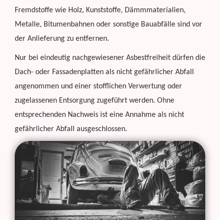
Fremdstoffe wie Holz, Kunststoffe, Dämmmaterialien,
Metalle, Bitumenbahnen oder sonstige Bauabfälle sind vor
der Anlieferung zu entfernen.
Nur bei eindeutig nachgewiesener Asbestfreiheit dürfen die
Dach- oder Fassadenplatten als nicht gefährlicher Abfall
angenommen und einer stofflichen Verwertung oder
zugelassenen Entsorgung zugeführt werden. Ohne
entsprechenden Nachweis ist eine Annahme als nicht
gefährlicher Abfall ausgeschlossen.