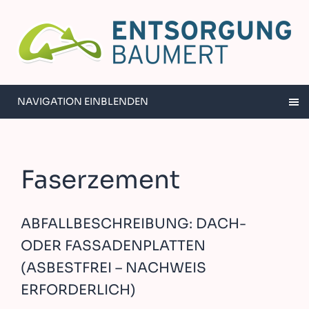
NAVIGATION EINBLENDEN
Faserzement
ABFALLBESCHREIBUNG: DACH-
ODER FASSADENPLATTEN
(ASBESTFREI – NACHWEIS
ERFORDERLICH)