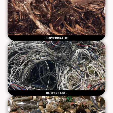
KUPFERDRAHT
KUPFERKABEL