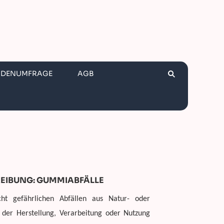
NDENUMFRAGE
AGB
EIBUNG: GUMMIABFÄLLE
ht gefährlichen Abfällen aus Natur- oder
i der Herstellung, Verarbeitung oder Nutzung