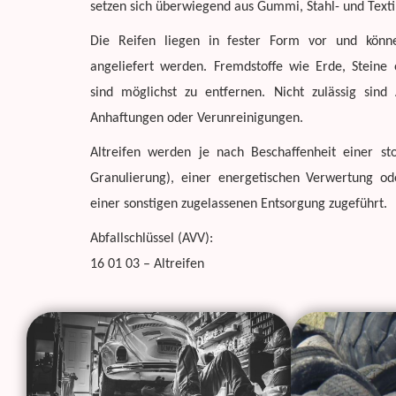
setzen sich überwiegend aus Gummi, Stahl- und Tex
Die Reifen liegen in fester Form vor und kön
angeliefert werden. Fremdstoffe wie Erde, Steine
sind möglichst zu entfernen. Nicht zulässig sind 
Anhaftungen oder Verunreinigungen.
Altreifen werden je nach Beschaffenheit einer sto
Granulierung), einer energetischen Verwertung od
einer sonstigen zugelassenen Entsorgung zugeführt.
Abfallschlüssel (AVV):
16 01 03 – Altreifen