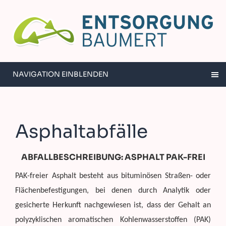
NAVIGATION EINBLENDEN
Asphaltabfälle
ABFALLBESCHREIBUNG: ASPHALT PAK-FREI
PAK-freier Asphalt besteht aus bituminösen Straßen- oder
Flächenbefestigungen, bei denen durch Analytik oder
gesicherte Herkunft nachgewiesen ist, dass der Gehalt an
polyzyklischen aromatischen Kohlenwasserstoffen (PAK)