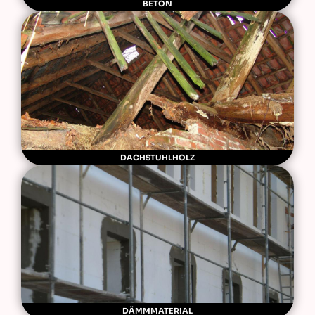
BETON
DACHSTUHLHOLZ
DÄMMMATERIAL