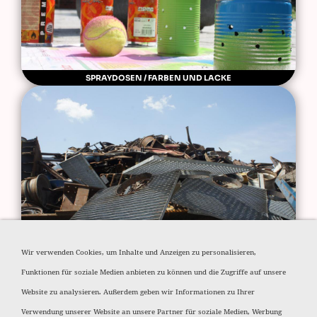
SPRAYDOSEN / FARBEN UND LACKE
STAHLSCHROTT
Wir verwenden Cookies, um Inhalte und Anzeigen zu personalisieren,
Funktionen für soziale Medien anbieten zu können und die Zugriffe auf unsere
Website zu analysieren. Außerdem geben wir Informationen zu Ihrer
Verwendung unserer Website an unsere Partner für soziale Medien, Werbung