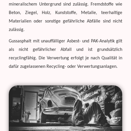
mineralischem Untergrund sind zulässig. Fremdstoffe wie
Beton, Ziegel, Holz, Kunststoffe, Metalle, teerhaltige
Materialien oder sonstige gefährliche Abfälle sind nicht
zulässig.
Gussasphalt mit unauffälliger Asbest- und PAK-Analytik gilt
als nicht gefährlicher Abfall und ist grundsätzlich
recyclingfähig. Die Verwertung erfolgt je nach Qualität in
dafür zugelassenen Recycling- oder Verwertungsanlagen.