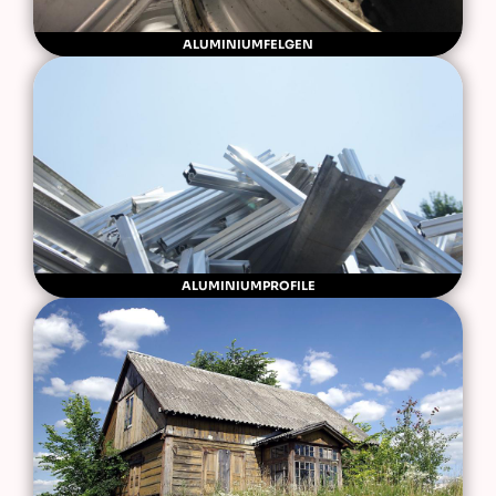
ALUMINIUMFELGEN
ALUMINIUMPROFILE