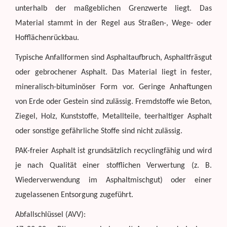
unterhalb der maßgeblichen Grenzwerte liegt. Das
Material stammt in der Regel aus Straßen-, Wege- oder
Hofflächenrückbau.
Typische Anfallformen sind Asphaltaufbruch, Asphaltfräsgut
oder gebrochener Asphalt. Das Material liegt in fester,
mineralisch-bituminöser Form vor. Geringe Anhaftungen
von Erde oder Gestein sind zulässig. Fremdstoffe wie Beton,
Ziegel, Holz, Kunststoffe, Metallteile, teerhaltiger Asphalt
oder sonstige gefährliche Stoffe sind nicht zulässig.
PAK-freier Asphalt ist grundsätzlich recyclingfähig und wird
je nach Qualität einer stofflichen Verwertung (z. B.
Wiederverwendung im Asphaltmischgut) oder einer
zugelassenen Entsorgung zugeführt.
Abfallschlüssel (AVV):