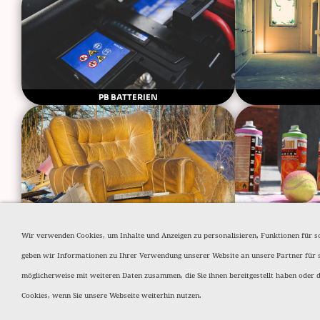
PB BATTERIEN
SPERRMÜLL
SPRAYDOSEN
Wir verwenden Cookies, um Inhalte und Anzeigen zu personalisieren, Funktionen für s
geben wir Informationen zu Ihrer Verwendung unserer Website an unsere Partner für 
möglicherweise mit weiteren Daten zusammen, die Sie ihnen bereitgestellt haben oder 
HOME
DATENSCHUTZERK
Cookies, wenn Sie unsere Webseite weiterhin nutzen.