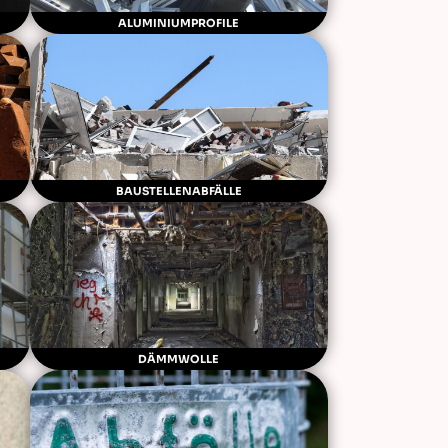
ALUMINIUMPROFILE
BAUSTELLENABFÄLLE
DÄMMWOLLE