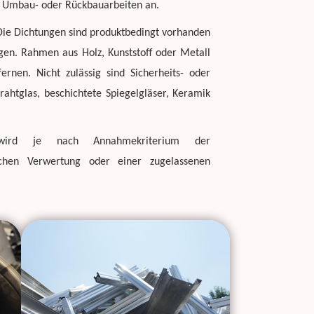
-, Umbau- oder Rückbauarbeiten an.
. Die Dichtungen sind produktbedingt vorhanden
ngen. Rahmen aus Holz, Kunststoff oder Metall
ernen. Nicht zulässig sind Sicherheits- oder
rahtglas, beschichtete Spiegelgläser, Keramik
 wird je nach Annahmekriterium der
lichen Verwertung oder einer zugelassenen