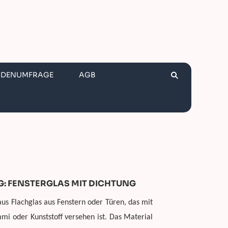
NDENUMFRAGE
AGB
: FENSTERGLAS MIT DICHTUNG
aus Flachglas aus Fenstern oder Türen, das mit
 oder Kunststoff versehen ist. Das Material