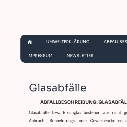
UMWELTERKLÄRUNG
ABFALLBE
IMPRESSUM
NEWSLETTER
Glasabfälle
ABFALLBESCHREIBUNG: GLASABFÄL
Glasabfälle bzw. Bruchglas bestehen aus nicht g
Abbruch-, Renovierungs- oder Gewerbearbeiten a