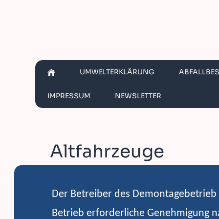
UMWELTERKLÄRUNG
ABFALLBE
IMPRESSUM
NEWSLETTER
Altfahrzeuge
Der Betreiber des Demontagebetrieb
Betrieb erforderliche Genehmigung 