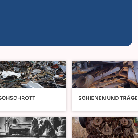
SCHSCHROTT
SCHIENEN UND TRÄG