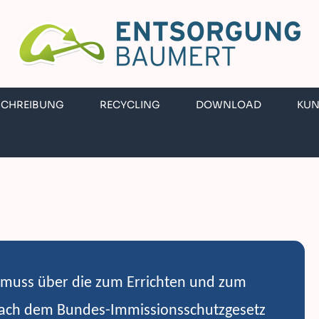
SCHREIBUNG
RECYCLING
DOWNLOAD
KU
 muss über die zum Errichten und zum
nach dem Bundes-Immissionsschutzgesetz