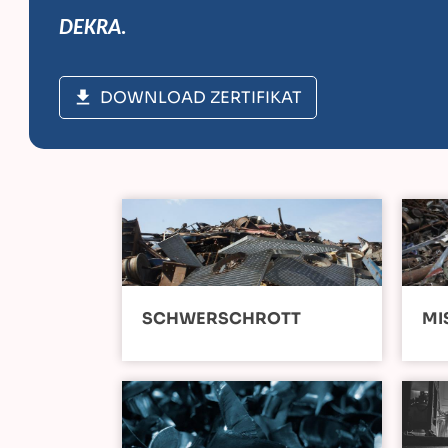
DEKRA.
DOWNLOAD ZERTIFIKAT
SCHWERSCHROTT
MI