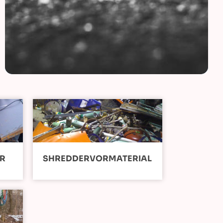
ER
SHREDDERVORMATERIAL