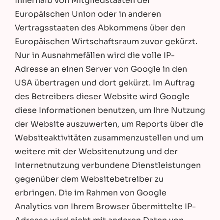
innerhalb von Mitgliedstaaten der
Europäischen Union oder in anderen
Vertragsstaaten des Abkommens über den
Europäischen Wirtschaftsraum zuvor gekürzt.
Nur in Ausnahmefällen wird die volle IP-
Adresse an einen Server von Google in den
USA übertragen und dort gekürzt. Im Auftrag
des Betreibers dieser Website wird Google
diese Informationen benutzen, um Ihre Nutzung
der Website auszuwerten, um Reports über die
Websiteaktivitäten zusammenzustellen und um
weitere mit der Websitenutzung und der
Internetnutzung verbundene Dienstleistungen
gegenüber dem Websitebetreiber zu
erbringen. Die im Rahmen von Google
Analytics von Ihrem Browser übermittelte IP-