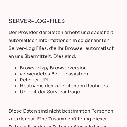
SERVER-LOG-FILES
Der Provider der Seiten erhebt und speichert
automatisch Informationen in so genannten
Server-Log Files, die Ihr Browser automatisch
an uns übermittelt. Dies sind:
Browsertyp/ Browserversion
verwendetes Betriebssystem
Referrer URL
Hostname des zugreifenden Rechners
Uhrzeit der Serveranfrage
Diese Daten sind nicht bestimmten Personen
zuordenbar. Eine Zusammenführung dieser
Daten mit anderen Datenquellen wird nicht