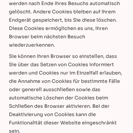
werden nach Ende Ihres Besuchs automatisch
gelöscht. Andere Cookies bleiben auf Ihrem
Endgerät gespeichert, bis Sie diese löschen.
Diese Cookies ermöglichen es uns, Ihren
Browser beim nächsten Besuch
wiederzuerkennen.
Sie können Ihren Browser so einstellen, dass
Sie über das Setzen von Cookies informiert
werden und Cookies nur im Einzelfall erlauben,
die Annahme von Cookies für bestimmte Fälle
oder generell ausschließen sowie das
automatische Löschen der Cookies beim
Schließen des Browser aktivieren. Bei der
Deaktivierung von Cookies kann die
Funktionalität dieser Website eingeschränkt
sein.