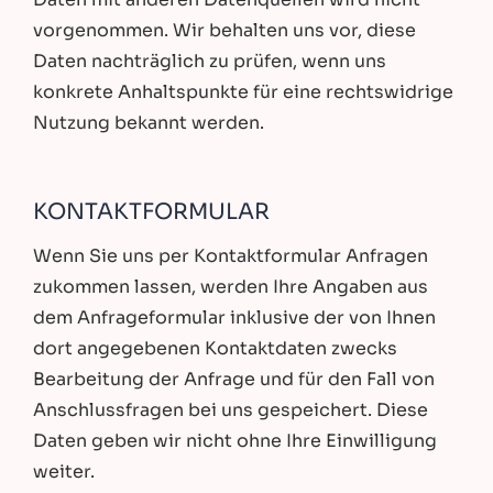
vorgenommen. Wir behalten uns vor, diese
Daten nachträglich zu prüfen, wenn uns
konkrete Anhaltspunkte für eine rechtswidrige
Nutzung bekannt werden.
KONTAKTFORMULAR
Wenn Sie uns per Kontaktformular Anfragen
zukommen lassen, werden Ihre Angaben aus
dem Anfrageformular inklusive der von Ihnen
dort angegebenen Kontaktdaten zwecks
Bearbeitung der Anfrage und für den Fall von
Anschlussfragen bei uns gespeichert. Diese
Daten geben wir nicht ohne Ihre Einwilligung
weiter.