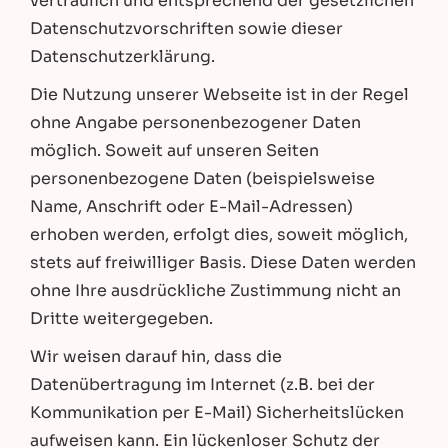
vertraulich und entsprechend der gesetzlichen
Datenschutzvorschriften sowie dieser
Datenschutzerklärung.
Die Nutzung unserer Webseite ist in der Regel
ohne Angabe personenbezogener Daten
möglich. Soweit auf unseren Seiten
personenbezogene Daten (beispielsweise
Name, Anschrift oder E-Mail-Adressen)
erhoben werden, erfolgt dies, soweit möglich,
stets auf freiwilliger Basis. Diese Daten werden
ohne Ihre ausdrückliche Zustimmung nicht an
Dritte weitergegeben.
Wir weisen darauf hin, dass die
Datenübertragung im Internet (z.B. bei der
Kommunikation per E-Mail) Sicherheitslücken
aufweisen kann. Ein lückenloser Schutz der