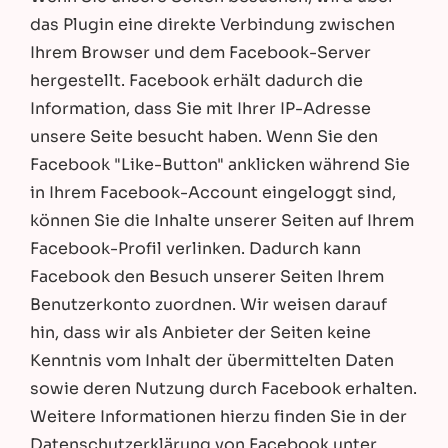
das Plugin eine direkte Verbindung zwischen
Ihrem Browser und dem Facebook-Server
hergestellt. Facebook erhält dadurch die
Information, dass Sie mit Ihrer IP-Adresse
unsere Seite besucht haben. Wenn Sie den
Facebook "Like-Button" anklicken während Sie
in Ihrem Facebook-Account eingeloggt sind,
können Sie die Inhalte unserer Seiten auf Ihrem
Facebook-Profil verlinken. Dadurch kann
Facebook den Besuch unserer Seiten Ihrem
Benutzerkonto zuordnen. Wir weisen darauf
hin, dass wir als Anbieter der Seiten keine
Kenntnis vom Inhalt der übermittelten Daten
sowie deren Nutzung durch Facebook erhalten.
Weitere Informationen hierzu finden Sie in der
Datenschutzerklärung von Facebook unter