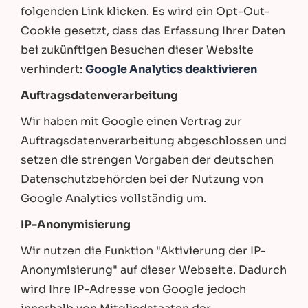
folgenden Link klicken. Es wird ein Opt-Out-
Cookie gesetzt, dass das Erfassung Ihrer Daten
bei zukünftigen Besuchen dieser Website
verhindert:
Google Analytics deaktivieren
Auftragsdatenverarbeitung
Wir haben mit Google einen Vertrag zur
Auftragsdatenverarbeitung abgeschlossen und
setzen die strengen Vorgaben der deutschen
Datenschutzbehörden bei der Nutzung von
Google Analytics vollständig um.
IP-Anonymisierung
Wir nutzen die Funktion "Aktivierung der IP-
Anonymisierung" auf dieser Webseite. Dadurch
wird Ihre IP-Adresse von Google jedoch