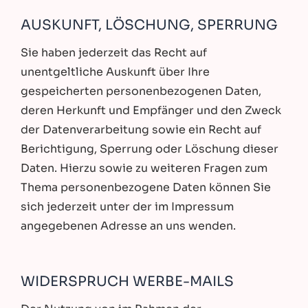
AUSKUNFT, LÖSCHUNG, SPERRUNG
Sie haben jederzeit das Recht auf
unentgeltliche Auskunft über Ihre
gespeicherten personenbezogenen Daten,
deren Herkunft und Empfänger und den Zweck
der Datenverarbeitung sowie ein Recht auf
Berichtigung, Sperrung oder Löschung dieser
Daten. Hierzu sowie zu weiteren Fragen zum
Thema personenbezogene Daten können Sie
sich jederzeit unter der im Impressum
angegebenen Adresse an uns wenden.
WIDERSPRUCH WERBE-MAILS