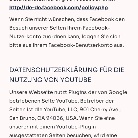
http://de-de.facebook.com/policy.php
.
Wenn Sie nicht wünschen, dass Facebook den
Besuch unserer Seiten Ihrem Facebook-
Nutzerkonto zuordnen kann, loggen Sie sich
bitte aus Ihrem Facebook-Benutzerkonto aus.
DATENSCHUTZERKLÄRUNG FÜR DIE
NUTZUNG VON YOUTUBE
Unsere Webseite nutzt Plugins der von Google
betriebenen Seite YouTube. Betreiber der
Seiten ist die YouTube, LLC, 901 Cherry Ave.,
San Bruno, CA 94066, USA. Wenn Sie eine
unserer mit einem YouTube-Plugin
ausgestatteten Seiten besuchen, wird eine