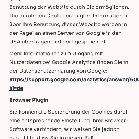
Benutzung der Website durch Sie ermöglichen.
Die durch den Cookie erzeugten Informationen
über Ihre Benutzung dieser Website werden in
der Regel an einen Server von Google in den
USA übertragen und dort gespeichert.
Mehr Informationen zum Umgang mit
Nutzerdaten bei Google Analytics finden Sie in
der Datenschutzerklärung von Google:
https://support.google.com/analytics/answer/6
hl=de
Browser Plugin
Sie können die Speicherung der Cookies durch
eine entsprechende Einstellung Ihrer Browser-
Software verhindern; wir weisen Sie jedoch
darauf hin, dass Sie in diesem Fall