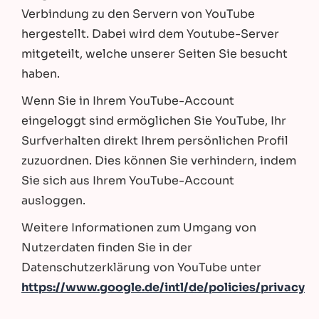
Verbindung zu den Servern von YouTube
hergestellt. Dabei wird dem Youtube-Server
mitgeteilt, welche unserer Seiten Sie besucht
haben.
Wenn Sie in Ihrem YouTube-Account
eingeloggt sind ermöglichen Sie YouTube, Ihr
Surfverhalten direkt Ihrem persönlichen Profil
zuzuordnen. Dies können Sie verhindern, indem
Sie sich aus Ihrem YouTube-Account
ausloggen.
Weitere Informationen zum Umgang von
Nutzerdaten finden Sie in der
Datenschutzerklärung von YouTube unter
https://www.google.de/intl/de/policies/privacy