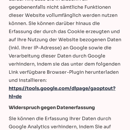
gegebenenfalls nicht sämtliche Funktionen
dieser Website vollumfänglich werden nutzen
können. Sie können darüber hinaus die
Erfassung der durch das Cookie erzeugten und
auf Ihre Nutzung der Website bezogenen Daten
(inkl. Ihrer IP-Adresse) an Google sowie die
Verarbeitung dieser Daten durch Google
verhindern, indem sie das unter dem folgenden
Link verfügbare Browser-Plugin herunterladen
und installieren:
https://tools.google.com/dlpage/gaoptout?
hl=de
Widerspruch gegen Datenerfassung
Sie können die Erfassung Ihrer Daten durch
Google Analytics verhindern, indem Sie auf