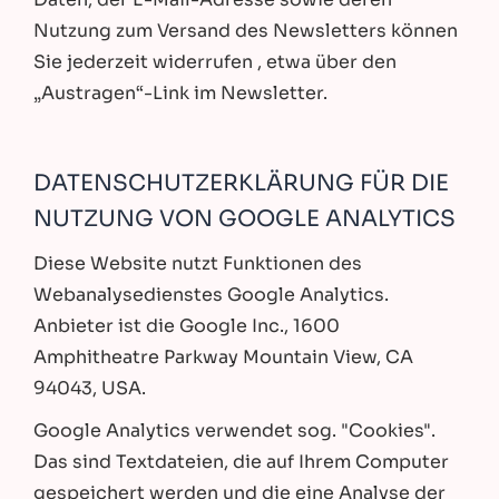
Nutzung zum Versand des Newsletters können
Sie jederzeit widerrufen , etwa über den
„Austragen“-Link im Newsletter.
DATENSCHUTZERKLÄRUNG FÜR DIE
NUTZUNG VON GOOGLE ANALYTICS
Diese Website nutzt Funktionen des
Webanalysedienstes Google Analytics.
Anbieter ist die Google Inc., 1600
Amphitheatre Parkway Mountain View, CA
94043, USA.
Google Analytics verwendet sog. "Cookies".
Das sind Textdateien, die auf Ihrem Computer
gespeichert werden und die eine Analyse der