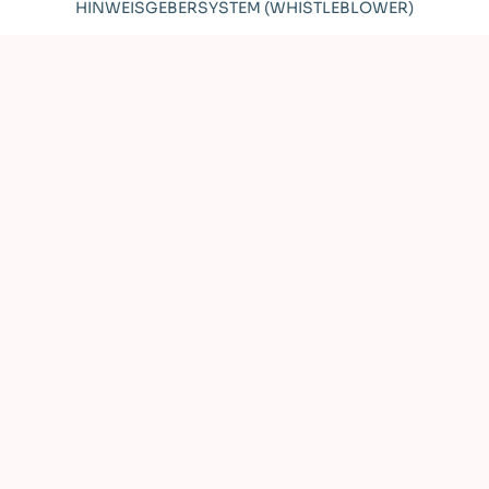
HINWEISGEBERSYSTEM (WHISTLEBLOWER)