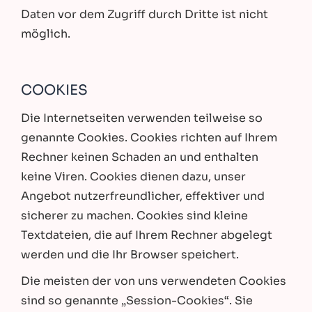
Daten vor dem Zugriff durch Dritte ist nicht
möglich.
COOKIES
Die Internetseiten verwenden teilweise so
genannte Cookies. Cookies richten auf Ihrem
Rechner keinen Schaden an und enthalten
keine Viren. Cookies dienen dazu, unser
Angebot nutzerfreundlicher, effektiver und
sicherer zu machen. Cookies sind kleine
Textdateien, die auf Ihrem Rechner abgelegt
werden und die Ihr Browser speichert.
Die meisten der von uns verwendeten Cookies
sind so genannte „Session-Cookies“. Sie