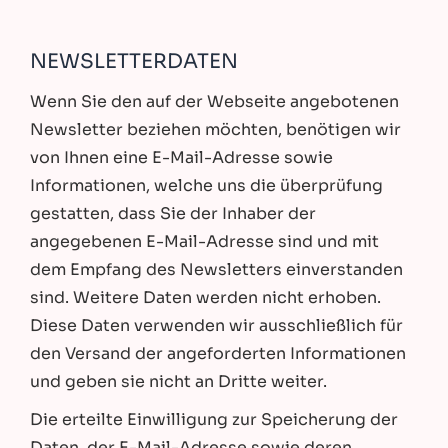
NEWSLETTERDATEN
Wenn Sie den auf der Webseite angebotenen
Newsletter beziehen möchten, benötigen wir
von Ihnen eine E-Mail-Adresse sowie
Informationen, welche uns die überprüfung
gestatten, dass Sie der Inhaber der
angegebenen E-Mail-Adresse sind und mit
dem Empfang des Newsletters einverstanden
sind. Weitere Daten werden nicht erhoben.
Diese Daten verwenden wir ausschließlich für
den Versand der angeforderten Informationen
und geben sie nicht an Dritte weiter.
Die erteilte Einwilligung zur Speicherung der
Daten, der E-Mail-Adresse sowie deren