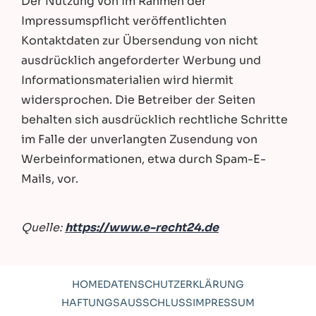
Der Nutzung von im Rahmen der
Impressumspflicht veröffentlichten
Kontaktdaten zur Übersendung von nicht
ausdrücklich angeforderter Werbung und
Informationsmaterialien wird hiermit
widersprochen. Die Betreiber der Seiten
behalten sich ausdrücklich rechtliche Schritte
im Falle der unverlangten Zusendung von
Werbeinformationen, etwa durch Spam-E-
Mails, vor.
Quelle:
https://www.e-recht24.de
HOME
DATENSCHUTZERKLÄRUNG
HAFTUNGSAUSSCHLUSS
IMPRESSUM