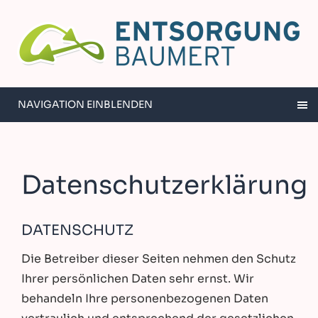
NAVIGATION EINBLENDEN
Datenschutzerklärung
DATENSCHUTZ
Die Betreiber dieser Seiten nehmen den Schutz
Ihrer persönlichen Daten sehr ernst. Wir
behandeln Ihre personenbezogenen Daten